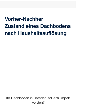
Vorher-Nachher
Zustand eines Dachbodens
nach Haushaltsauflösung
Ihr Dachboden in Dresden soll entrümpelt
werden?