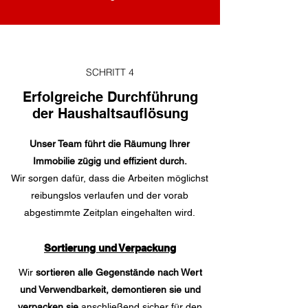
SCHRITT 4
Erfolgreiche Durchführung
der Haushaltsauflösung
Unser Team führt die Räumung Ihrer
Immobilie zügig und effizient durch.
Wir sorgen dafür, dass die Arbeiten möglichst
reibungslos verlaufen und der vorab
abgestimmte Zeitplan eingehalten wird.
Sortierung und Verpackung
Wir
sortieren alle Gegenstände nach Wert
und Verwendbarkeit, demontieren sie und
verpacken sie
anschließend sicher für den