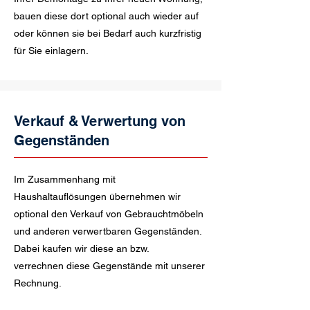
bauen diese dort optional auch wieder auf
oder können sie bei Bedarf auch kurzfristig
für Sie einlagern.
Verkauf & Verwertung von
Gegenständen
Im Zusammenhang mit
Haushaltauflösungen übernehmen wir
optional den Verkauf von Gebrauchtmöbeln
und anderen verwertbaren Gegenständen.
Dabei kaufen wir diese an bzw.
verrechnen diese Gegenstände mit unserer
Rechnung.