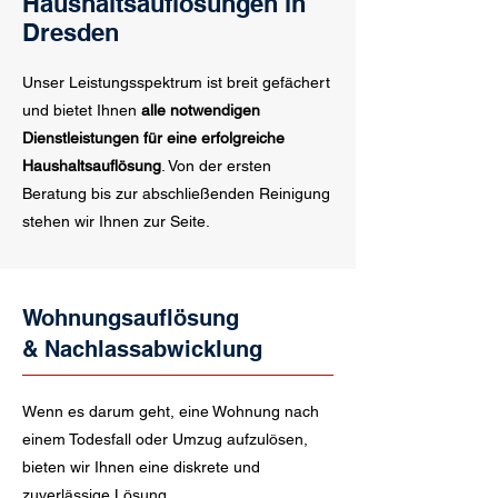
Haushaltsauflösungen in
Dresden
Unser Leistungsspektrum ist breit gefächert
und bietet Ihnen
alle notwendigen
Dienstleistungen für eine erfolgreiche
Haushaltsauflösung
. Von der ersten
Beratung bis zur abschließenden Reinigung
stehen wir Ihnen zur Seite.
Wohnungsauflösung
& Nachlassabwicklung
Wenn es darum geht, eine Wohnung nach
einem Todesfall oder Umzug aufzulösen,
bieten wir Ihnen eine diskrete und
zuverlässige Lösung.