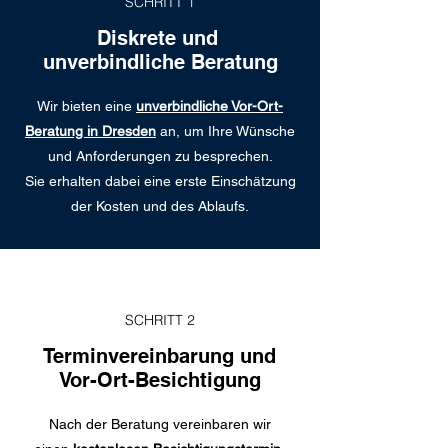
SCHRITT 1
Diskrete und
unverbindliche Beratung
Wir bieten eine
unverbindliche Vor-Ort-
Beratung in Dresden
an, um Ihre Wünsche
und Anforderungen zu besprechen.
Sie erhalten dabei eine erste Einschätzung
der Kosten und des Ablaufs.
SCHRITT 2
Terminvereinbarung und
Vor-Ort-Besichtigung
Nach der Beratung vereinbaren wir