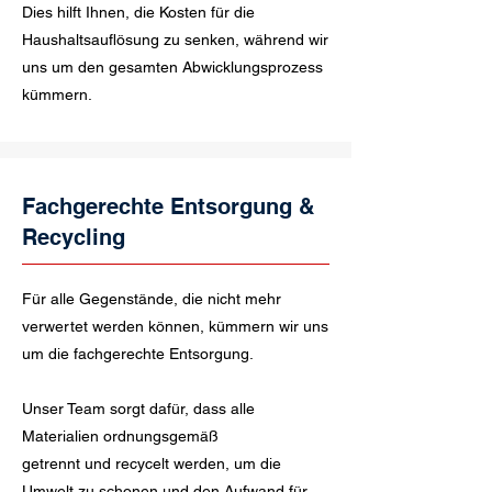
Dies hilft Ihnen, die Kosten für die
Haushaltsauflösung zu senken, während wir
uns um den gesamten Abwicklungsprozess
kümmern.
Fachgerechte Entsorgung &
Recycling
Für alle Gegenstände, die nicht mehr
verwertet werden können, kümmern wir uns
um die fachgerechte Entsorgung.
Unser Team sorgt dafür, dass alle
Materialien ordnungsgemäß
getrennt und recycelt werden, um die
Umwelt zu schonen und den Aufwand für