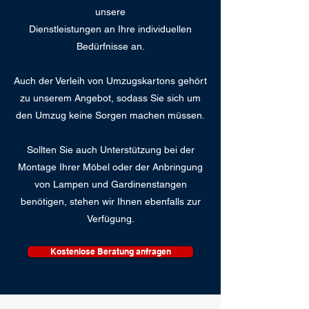
unsere
Dienstleistungen an Ihre individuellen
Bedürfnisse an.
Auch der Verleih von Umzugskartons gehört
zu unserem Angebot, sodass Sie sich um
den Umzug keine Sorgen machen müssen.
Sollten Sie auch Unterstützung bei der
Montage Ihrer Möbel oder der Anbringung
von Lampen und Gardinenstangen
benötigen, stehen wir Ihnen ebenfalls zur
Verfügung.
Kostenlose Beratung anfragen