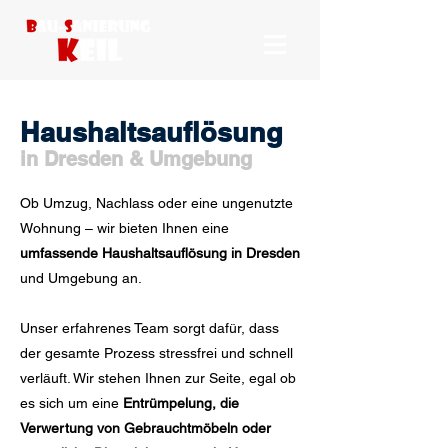
Haushaltsauflösung
in Dresden & Umgebung
Ob Umzug, Nachlass oder eine ungenutzte
Wohnung – wir bieten Ihnen eine
umfassende Haushaltsauflösung in Dresden
und Umgebung an.
Unser erfahrenes Team sorgt dafür, dass
der gesamte Prozess stressfrei und schnell
verläuft. Wir stehen Ihnen zur Seite, egal ob
es sich um eine
Entrümpelung, die
Verwertung von Gebrauchtmöbeln oder