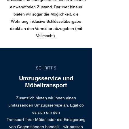
einwandfreien Zustand. Darüber hinaus
bieten wir sogar die Möglichkeit, die
Wohnung inklusive Schlüsselübergabe
direkt an den Vermieter abzugeben (mit
Vollmacht).
SCHRITT 5
Umzugsservice und
Möbeltransport
Zusätzlich bieten wir Ihnen einen
umfassenden Umzugsservice an. Egal ob
es sich um den
Transport Ihrer Möbel oder die Einlagerung
von Gegenständen handelt – wir passen