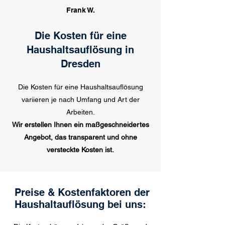
Frank W.
Die Kosten für eine
Haushaltsauflösung in
Dresden
Die Kosten für eine Haushaltsauflösung
variieren je nach Umfang und Art der
Arbeiten.
Wir erstellen Ihnen ein maßgeschneidertes
Angebot, das transparent und ohne
versteckte Kosten ist.
Preise & Kostenfaktoren
der
Haushaltauflösung bei uns: