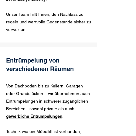
Unser Team hilft Ihnen, den Nachlass zu
regeln und wertvolle Gegenstände sicher zu
verwerten.
Entrümpelung von
verschiedenen Räumen
Von Dachböden bis zu Kellern, Garagen
oder Grundstücken – wir übernehmen auch
Entrümpelungen in schwerer zugänglichen
Bereichen - sowohl private als auch
gewerbliche Entrümpelungen
.
Technik wie ein Möbellift ist vorhanden,