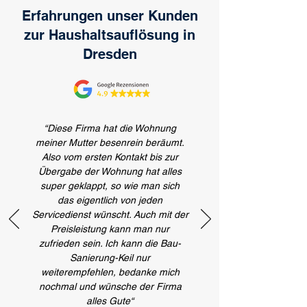
Erfahrungen unser Kunden
zur Haushaltsauflösung in
Dresden
“Diese Firma hat die Wohnung
meiner Mutter besenrein beräumt.
Also vom ersten Kontakt bis zur
Übergabe der Wohnung hat alles
super geklappt, so wie man sich
das eigentlich von jeden
Servicedienst wünscht. Auch mit der
Preisleistung kann man nur
zufrieden sein. Ich kann die Bau-
Sanierung-Keil nur
weiterempfehlen, bedanke mich
nochmal und wünsche der Firma
alles Gute“