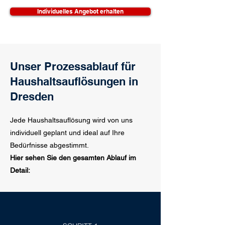
Individuelles Angebot erhalten
Unser Prozessablauf für
Haushaltsauflösungen in
Dresden
Jede Haushaltsauflösung wird von uns
individuell geplant und ideal auf Ihre
Bedürfnisse abgestimmt.
Hier sehen Sie den gesamten Ablauf im
Detail: