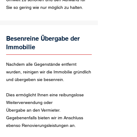
Sie so gering wie nur möglich zu halten.
Besenreine Übergabe der
Immobilie
Nachdem alle Gegenstände entfernt
wurden, reinigen wir die Immobilie gründlich
und übergeben sie besenrein.
Dies ermöglicht Ihnen eine reibungslose
Weiterverwendung oder
Übergabe an den Vermieter.
Gegebenenfalls bieten wir im Anschluss
ebenso Renovierungsleistungen an.