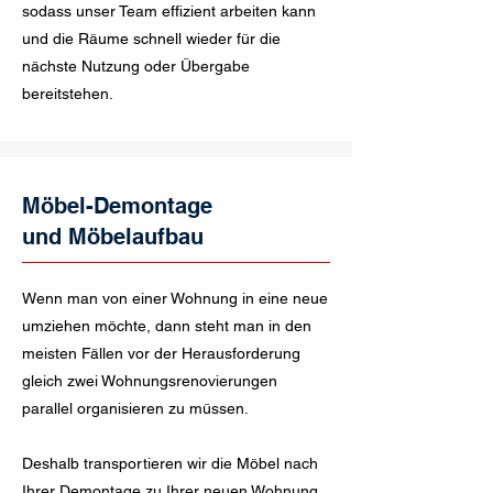
sodass unser Team effizient arbeiten kann
und die Räume schnell wieder für die
nächste Nutzung oder Übergabe
bereitstehen.
Möbel-Demontage
und Möbelaufbau
Wenn man von einer Wohnung in eine neue
umziehen möchte, dann steht man in den
meisten Fällen vor der Herausforderung
gleich zwei Wohnungsrenovierungen
parallel organisieren zu müssen.
Deshalb transportieren wir die Möbel nach
Ihrer Demontage zu Ihrer neuen Wohnung,